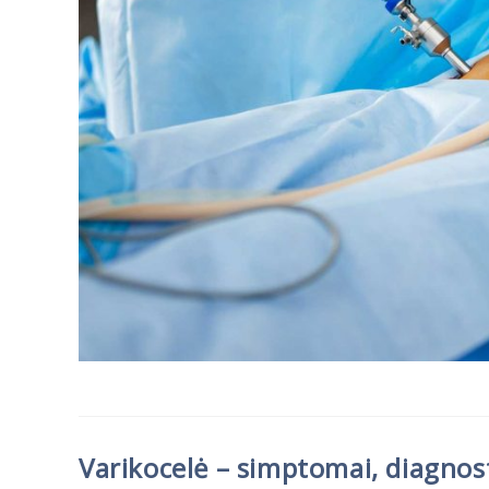
Varikocelė – simptomai, diagnos