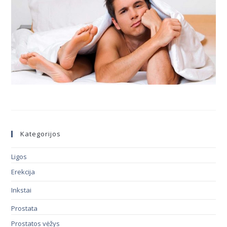
Kategorijos
Ligos
Erekcija
Inkstai
Prostata
Prostatos vėžys