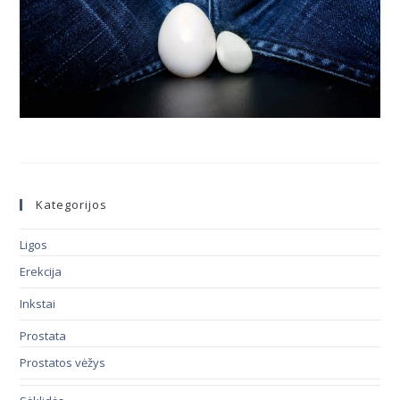
Kategorijos
Ligos
Erekcija
Inkstai
Prostata
Prostatos vėžys