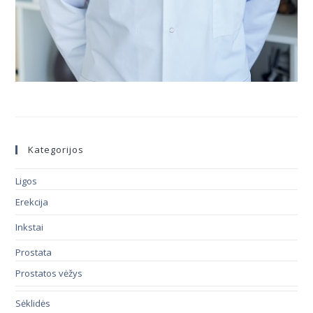
Kategorijos
Ligos
Erekcija
Inkstai
Prostata
Prostatos vėžys
Sėklidės